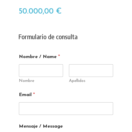
50.000,00
€
Formulario de consulta
Nombre / Name
*
Nombre
Apellidos
Email
*
Mensaje / Message