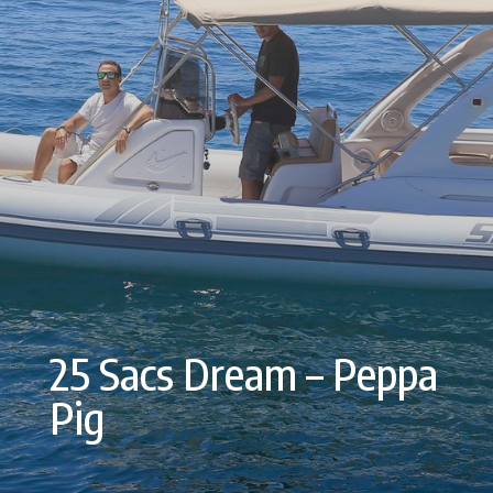
25 Sacs Dream – Peppa
Pig