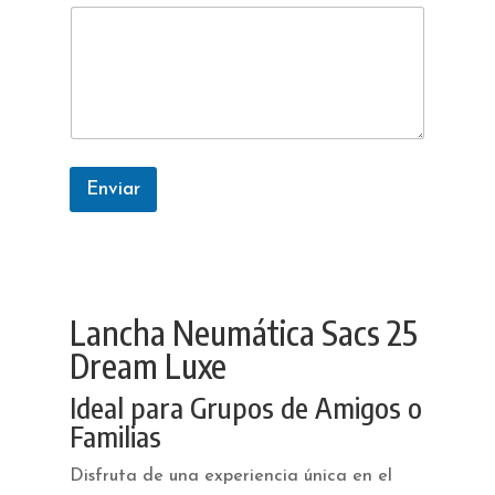
Enviar
Lancha Neumática Sacs 25
Dream Luxe
Ideal para Grupos de Amigos o
Familias
Disfruta de una experiencia única en el